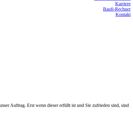
Karriere
Baufi-Rechner
Kontakt
r Auftrag. Erst wenn dieser erfüllt ist und Sie zufrieden sind, sind