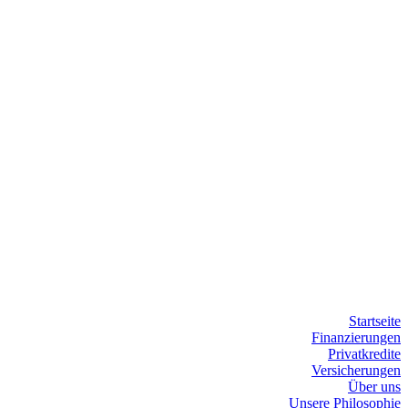
Startseite
Finanzierungen
Privatkredite
Versicherungen
Über uns
Unsere Philosophie