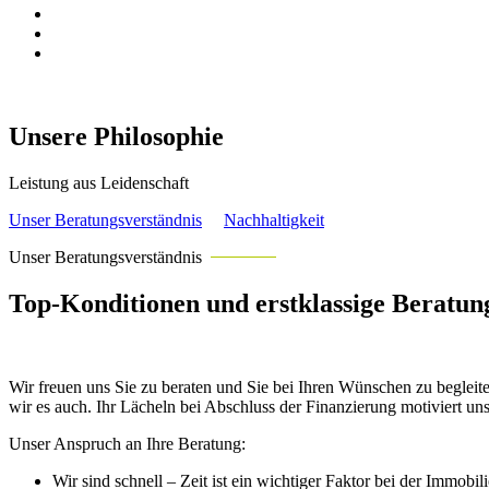
Unsere Philosophie
Leistung aus Leidenschaft
Unser Beratungsverständnis
Nachhaltigkeit
Unser Beratungsverständnis
Top-Konditionen und erstklassige Beratun
Wir freuen uns Sie zu beraten und Sie bei Ihren Wünschen zu begleite
wir es auch. Ihr Lächeln bei Abschluss der Finanzierung motiviert uns
Unser Anspruch an Ihre Beratung:
Wir sind schnell – Zeit ist ein wichtiger Faktor bei der Immobili