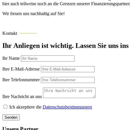
hier auch teilweise noch an die Grenzen unserer Finanzierungspartne
Wir freuen uns nachhaltig auf Sie!
Kontakt
Ihr Anliegen ist wichtig. Lassen Sie uns i
Ihr Name
Ihre E-Mail-Adresse
Ihre Telefonnummer
Ihre Nachricht an uns
Ich akzeptiere die
Datenschutzbestimmungen
Senden
Unsere Partner