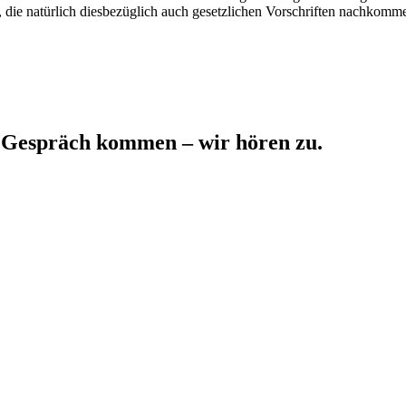
r, die natürlich diesbezüglich auch gesetzlichen Vorschriften nachkom
ns Gespräch kommen – wir hören zu.