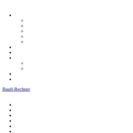
Baufi-Rechner