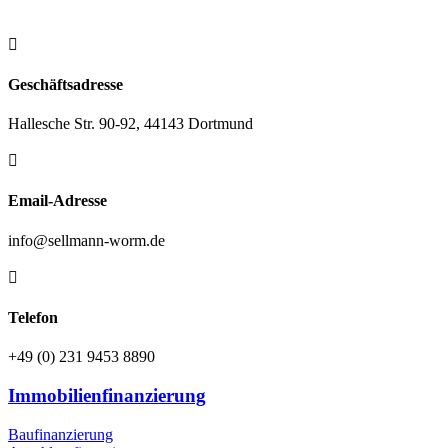

Geschäftsadresse
Hallesche Str. 90-92, 44143 Dortmund

Email-Adresse
info@sellmann-worm.de

Telefon
+49 (0) 231 9453 8890
Immobilienfinanzierung
Baufinanzierung