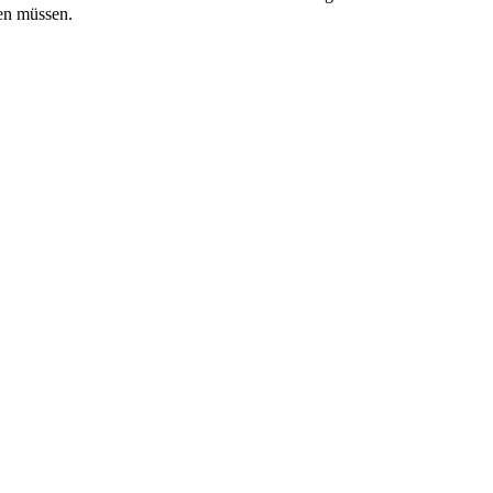
men müssen.