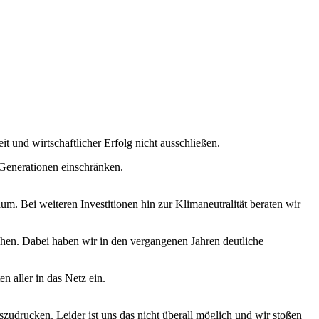
it und wirtschaftlicher Erfolg nicht ausschließen.
 Generationen einschränken.
 Bei weiteren Investitionen hin zur Klimaneutralität beraten wir
chen. Dabei haben wir in den vergangenen Jahren deutliche
 aller in das Netz ein.
zudrucken. Leider ist uns das nicht überall möglich und wir stoßen