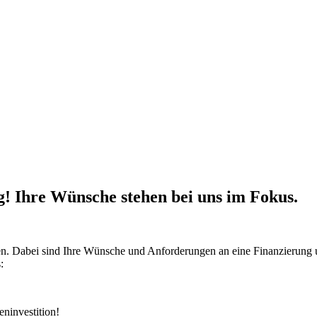
g! Ihre Wünsche stehen bei uns im Fokus.
n. Dabei sind Ihre Wünsche und Anforderungen an eine Finanzierung unse
:
eninvestition!